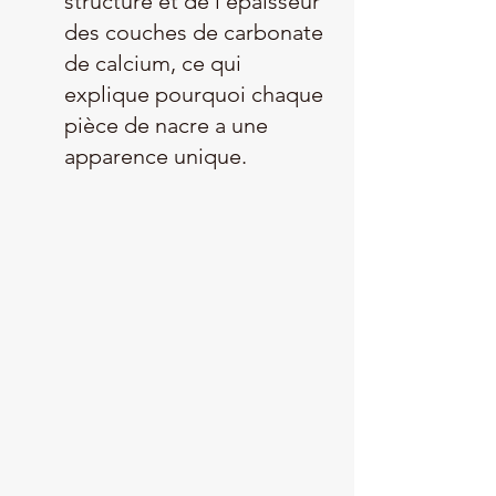
structure et de l’épaisseur 
des couches de carbonate 
de calcium, ce qui 
explique pourquoi chaque 
pièce de nacre a une 
apparence unique.