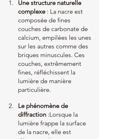
Une structure naturelle 
complexe
 : La nacre est 
composée de fines 
couches de carbonate de 
calcium, empilées les unes 
sur les autres comme des 
briques minuscules. Ces 
couches, extrêmement 
fines, réfléchissent la 
lumière de manière 
particulière.
Le phénomène de 
diffraction 
:Lorsque la 
lumière frappe la surface 
de la nacre, elle est 