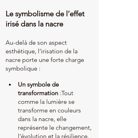
Le symbolisme de l’effet 
irisé dans la nacre
Au-delà de son aspect 
esthétique, l’irisation de la 
nacre porte une forte charge 
symbolique :
Un symbole de 
transformation
 :Tout 
comme la lumière se 
transforme en couleurs 
dans la nacre, elle 
représente le changement, 
l’évolution et la résilience.