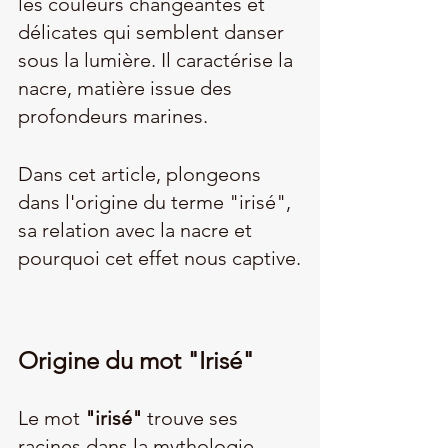
les couleurs changeantes et 
délicates qui semblent danser 
sous la lumière. Il caractérise la 
nacre, matière issue des 
profondeurs marines.
Dans cet article, plongeons 
dans l'origine du terme "irisé", 
sa relation avec la nacre et 
pourquoi cet effet nous captive.
Origine du mot "Irisé"
Le mot 
"irisé"
 trouve ses 
racines dans la mythologie 