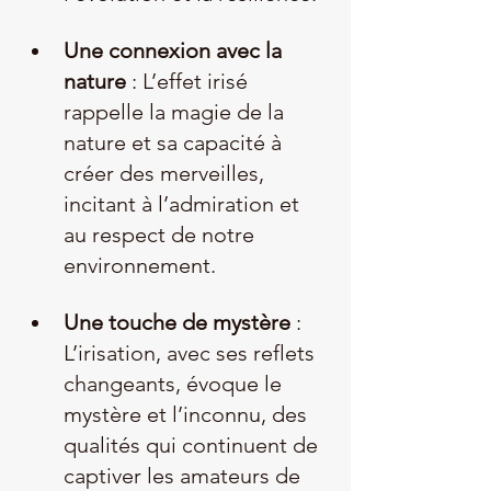
Une connexion avec la 
nature
 : L’effet irisé 
rappelle la magie de la 
nature et sa capacité à 
créer des merveilles, 
incitant à l’admiration et 
au respect de notre 
environnement.
Une touche de mystère
 : 
L’irisation, avec ses reflets 
changeants, évoque le 
mystère et l’inconnu, des 
qualités qui continuent de 
captiver les amateurs de 