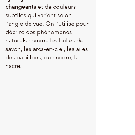
changeants
 et de couleurs 
subtiles qui varient selon 
l’angle de vue. On l’utilise pour 
décrire des phénomènes 
naturels comme les bulles de 
savon, les arcs-en-ciel, les ailes 
des papillons, ou encore, la 
nacre.