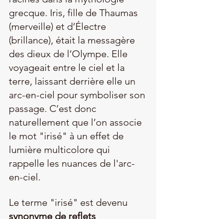
grecque. Iris, fille de Thaumas 
(merveille) et d’Électre 
(brillance), était la messagère 
des dieux de l’Olympe. Elle 
voyageait entre le ciel et la 
terre, laissant derrière elle un 
arc-en-ciel pour symboliser son 
passage. C’est donc 
naturellement que l’on associe 
le mot "irisé" à un effet de 
lumière multicolore qui 
rappelle les nuances de l'arc-
en-ciel.
Le terme "irisé" est devenu 
synonyme de reflets 