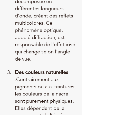
décomposée en 
différentes longueurs 
d’onde, créant des reflets 
multicolores. Ce 
phénomène optique, 
appelé diffraction, est 
responsable de l’effet irisé 
qui change selon l’angle 
de vue.
Des couleurs naturelles
:Contrairement aux 
pigments ou aux teintures, 
les couleurs de la nacre 
sont purement physiques. 
Elles dépendent de la 