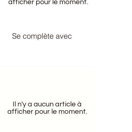
afficher pour le moment.
Se complète avec
Il n'y a aucun article à
afficher pour le moment.