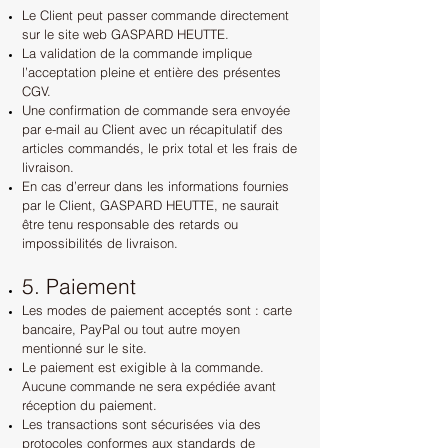
Le Client peut passer commande directement
sur le site web GASPARD HEUTTE.
La validation de la commande implique
l’acceptation pleine et entière des présentes
CGV.
Une confirmation de commande sera envoyée
par e-mail au Client avec un récapitulatif des
articles commandés, le prix total et les frais de
livraison.
En cas d’erreur dans les informations fournies
par le Client,
GASPARD HEUTTE, ne saurait
être tenu responsable des retards ou
impossibilités de livraison.
5. Paiement
Les modes de paiement acceptés sont : carte
bancaire, PayPal ou tout autre moyen
mentionné sur le site.
Le paiement est exigible à la commande.
Aucune commande ne sera expédiée avant
réception du paiement.
Les transactions sont sécurisées via des
protocoles conformes aux standards de