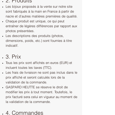
2. Produits
Les bijoux proposés à la vente sur notre site
sont fabriqués à la main en France à partir de
nacre et d’autres matières premières de qualité.
Chaque produit est unique, ce qui peut
entraîner de légères différences par rapport aux
photos présentées.
Les descriptions des produits (photos,
dimensions, poids, etc.) sont fournies à titre
indicatif.
3. Prix
Tous les prix sont affichés en euros (EUR) et
incluent toutes les taxes (TTC).
Les frais de livraison ne sont pas inclus dans le
prix affiché et seront calculés lors de la
validation de la commande.
GASPARD HEUTTE se réserve le droit de
modifier les prix à tout moment. Toutefois, le
prix facturé sera celui en vigueur au moment de
la validation de la commande.
4. Commandes