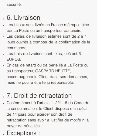
sécurité.
6. Livraison
Les bijoux sont livrés en France métropolitaine
par La Poste ou un transporteur partenaire.
Les délais de livraison estimés sont de 2 à 7
jours ouvrés à compter de la confirmation de la
commande.
Les frais de livraison sont fixes, coûtant 6
EUROS.
En cas de retard ou de perte lié à La Poste ou
au transporteur,
GASPARD HEUTTE,
accompagnera le Client dans ses démarches,
mais ne pourra être tenu responsable.
7. Droit de rétractation
Conformément à l’article L. 221-18 du Code de
la consommation, le Client dispose d’un délai
de 14 jours pour exercer son droit de
rétractation sans avoir à justifier de motifs ni à
payer de pénalités.
Exceptions :