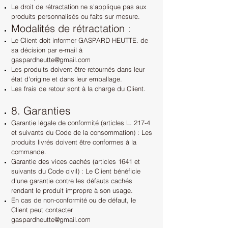
Le droit de rétractation ne s'applique pas aux
produits personnalisés ou faits sur mesure.
Modalités de rétractation :
Le Client doit informer
GASPARD HEUTTE. de
sa décision par e-mail à
gaspardheutte@gmail.com
Les produits doivent être retournés dans leur
état d'origine et dans leur emballage.
Les frais de retour sont à la charge du Client.
8. Garanties
Garantie légale de conformité (articles L. 217-4
et suivants du Code de la consommation) : Les
produits livrés doivent être conformes à la
commande.
Garantie des vices cachés (articles 1641 et
suivants du Code civil) : Le Client bénéficie
d'une garantie contre les défauts cachés
rendant le produit impropre à son usage.
En cas de non-conformité ou de défaut, le
Client peut contacter
gaspardheutte@gmail.com